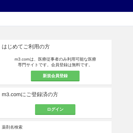
はじめてご利用の方
m3.comは、医療従事者のみ利用可能な医療
専門サイトです。会員登録は無料です。
新規会員登録
m3.comにご登録済の方
ログイン
薬剤名検索