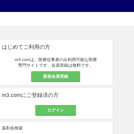
はじめてご利用の方
m3.comは、医療従事者のみ利用可能な医療
専門サイトです。会員登録は無料です。
新規会員登録
m3.comにご登録済の方
ログイン
薬剤名検索