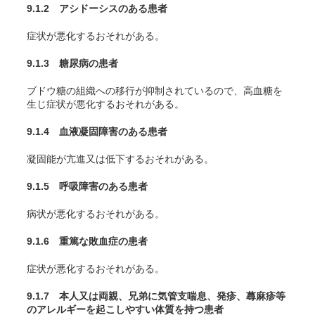
9.1.2 アシドーシスのある患者
症状が悪化するおそれがある。
9.1.3 糖尿病の患者
ブドウ糖の組織への移行が抑制されているので、高血糖を
生じ症状が悪化するおそれがある。
9.1.4 血液凝固障害のある患者
凝固能が亢進又は低下するおそれがある。
9.1.5 呼吸障害のある患者
病状が悪化するおそれがある。
9.1.6 重篤な敗血症の患者
症状が悪化するおそれがある。
9.1.7 本人又は両親、兄弟に気管支喘息、発疹、蕁麻疹等
のアレルギーを起こしやすい体質を持つ患者