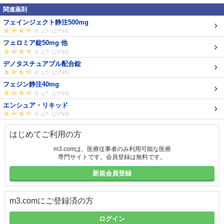
関連薬剤
フェインジェクト静注500mg
フェロミア錠50mg 他
デノタスチュアブル配合錠
フェジン静注40mg
エンシュア・リキッド
はじめてご利用の方
m3.comは、医療従事者のみ利用可能な医療
専門サイトです。会員登録は無料です。
新規会員登録
m3.comにご登録済の方
ログイン