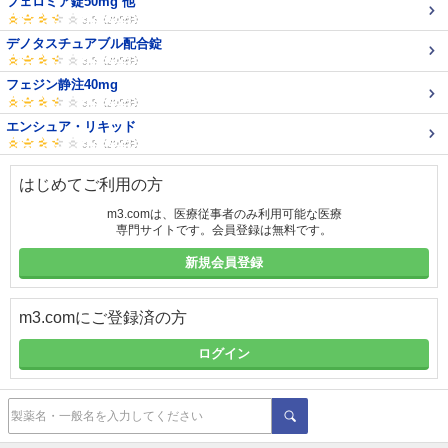
フェロミア錠50mg 他
デノタスチュアブル配合錠
フェジン静注40mg
エンシュア・リキッド
はじめてご利用の方
m3.comは、医療従事者のみ利用可能な医療
専門サイトです。会員登録は無料です。
新規会員登録
m3.comにご登録済の方
ログイン