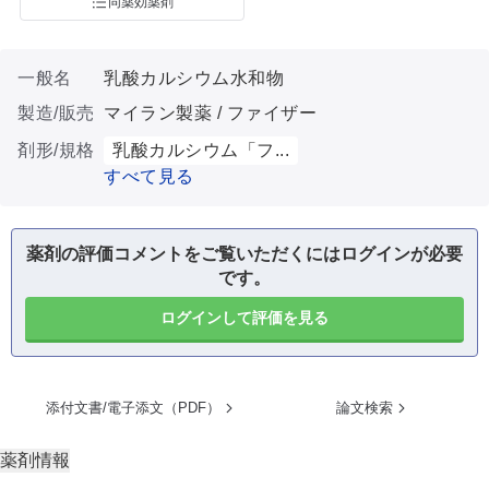
同薬効薬剤
一般名
乳酸カルシウム水和物
製造/販売
マイラン製薬 / ファイザー
剤形/規格
乳酸カルシウム「フ...
すべて見る
薬剤の評価コメントをご覧いただくにはログインが必要
です。
ログインして評価を見る
添付文書/電子添文（PDF）
論文検索
薬剤情報