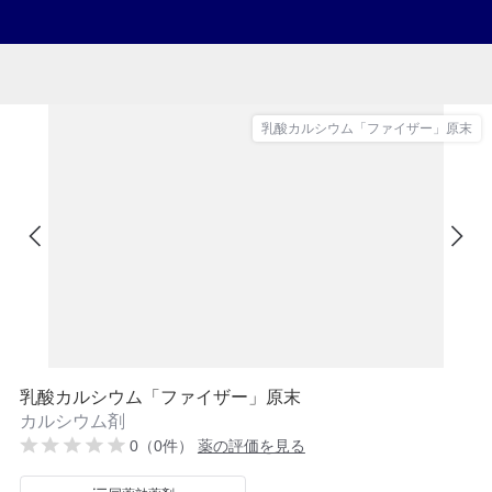
乳酸カルシウム「ファイザー」原末
乳酸カルシウム「ファイザー」原末
カルシウム剤
0（0件）
薬の評価を見る