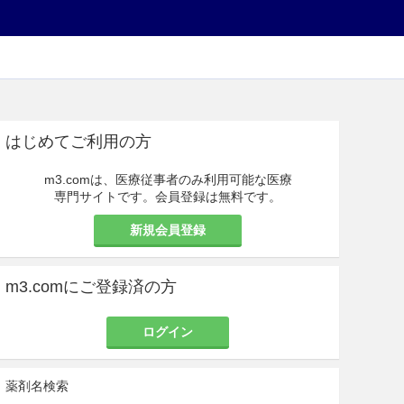
はじめてご利用の方
m3.comは、医療従事者のみ利用可能な医療
専門サイトです。会員登録は無料です。
新規会員登録
m3.comにご登録済の方
ログイン
薬剤名検索