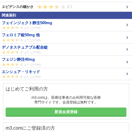
エビデンスの確かさ
関連薬剤
フェインジェクト静注500mg
フェロミア錠50mg 他
デノタスチュアブル配合錠
フェジン静注40mg
エンシュア・リキッド
はじめてご利用の方
m3.comは、医療従事者のみ利用可能な医療
専門サイトです。会員登録は無料です。
新規会員登録
m3.comにご登録済の方