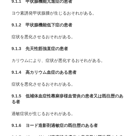
9.1.1 甲状腺機能亢進症の患者
ヨウ素誘発甲状腺腫が生じるおそれがある。
9.1.2 甲状腺機能低下症の患者
症状を悪化させるおそれがある。
9.1.3 先天性筋強直症の患者
カリウムにより、症状が悪化するおそれがある。
9.1.4 高カリウム血症のある患者
症状を悪化させるおそれがある。
9.1.5 低補体血症性蕁麻疹様血管炎の患者又は既往歴のあ
る者
過敏症状が生じるおそれがある。
9.1.6 ヨード造影剤過敏症の既往歴のある者