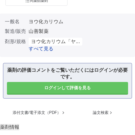
同薬効薬剤
一般名
ヨウ化カリウム
製造/販売
山善製薬
剤形/規格
ヨウ化カリウム「ヤ...
すべて見る
薬剤の評価コメントをご覧いただくにはログインが必要
です。
ログインして評価を見る
添付文書/電子添文（PDF）
論文検索
薬剤情報