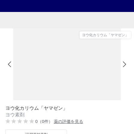
ヨウ化カリウム「ヤマゼン」
ヨウ化カリウム「ヤマゼン」
ヨウ素剤
0（0件）
薬の評価を見る