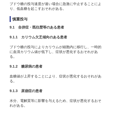
ブドウ糖の投与速度が速い場合に急激に中止することによ
り、低血糖を起こすおそれがある。
慎重投与
9.1 合併症・既往歴等のある患者
9.1.1 カリウム欠乏傾向のある患者
ブドウ糖の投与によりカリウムが細胞内に移行し、一時的
に血清カリウム値が低下し、症状が悪化するおそれがあ
る。
9.1.2 糖尿病の患者
血糖値が上昇することにより、症状が悪化するおそれがあ
る。
9.1.3 尿崩症の患者
水分、電解質等に影響を与えるため、症状が悪化するおそ
れがある。