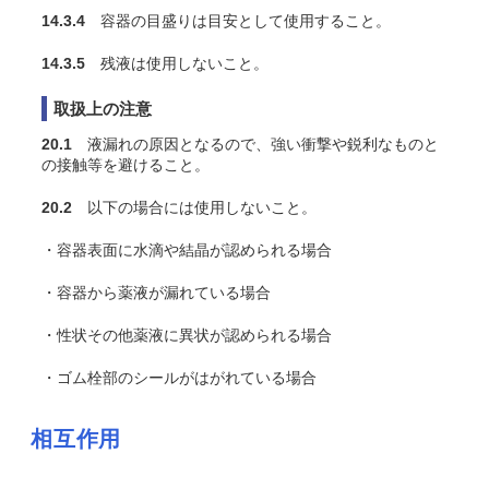
14.3.4
容器の目盛りは目安として使用すること。
14.3.5
残液は使用しないこと。
取扱上の注意
20.1
液漏れの原因となるので、強い衝撃や鋭利なものと
の接触等を避けること。
20.2
以下の場合には使用しないこと。
・容器表面に水滴や結晶が認められる場合
・容器から薬液が漏れている場合
・性状その他薬液に異状が認められる場合
・ゴム栓部のシールがはがれている場合
相互作用