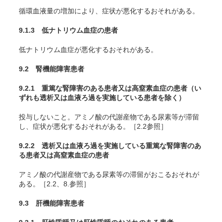
循環血液量の増加により、症状が悪化するおそれがある。
9.1.3 低ナトリウム血症の患者
低ナトリウム血症が悪化するおそれがある。
9.2 腎機能障害患者
9.2.1 重篤な腎障害のある患者又は高窒素血症の患者（い
ずれも透析又は血液ろ過を実施している患者を除く）
投与しないこと。アミノ酸の代謝産物である尿素等が滞留
し、症状が悪化するおそれがある。［2.2参照］
9.2.2 透析又は血液ろ過を実施している重篤な腎障害のあ
る患者又は高窒素血症の患者
アミノ酸の代謝産物である尿素等の滞留がおこるおそれが
ある。［2.2、8.参照］
9.3 肝機能障害患者