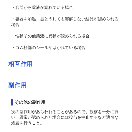
・容器から薬液が漏れている場合
・容器を加温、振とうしても溶解しない結晶が認められる
場合
・性状その他薬液に異状が認められる場合
・ゴム栓部のシールがはがれている場合
相互作用
副作用
その他の副作用
次の副作用があらわれることがあるので、観察を十分に行
い、異常が認められた場合には投与を中止するなど適切な
処置を行うこと。