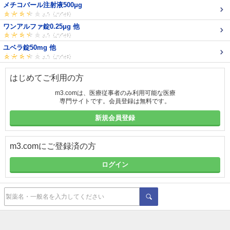
メチコバール注射液500μg
ワンアルファ錠0.25μg 他
ユベラ錠50mg 他
はじめてご利用の方
m3.comは、医療従事者のみ利用可能な医療
専門サイトです。会員登録は無料です。
新規会員登録
m3.comにご登録済の方
ログイン