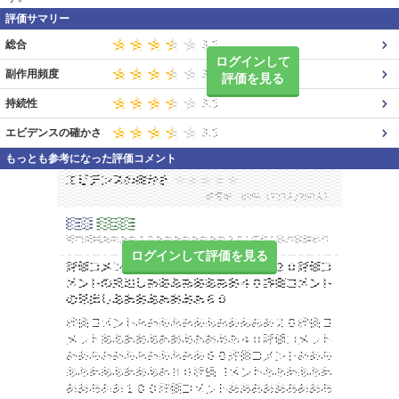
評価サマリー
総合
ログインして
副作用頻度
評価を見る
持続性
エビデンスの確かさ
もっとも参考になった評価コメント
ログインして評価を見る