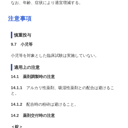
なお、年齢、症状により適宜増減する。
注意事項
慎重投与
9.7 小児等
小児等を対象とした臨床試験は実施していない。
適用上の注意
14.1 薬剤調製時の注意
14.1.1
アルカリ性薬剤、吸湿性薬剤との配合は避けるこ
と。
14.1.2
配合時の粉砕は避けること。
14.2 薬剤交付時の注意
＜錠＞