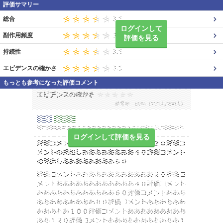
評価サマリー
総合
ログインして
副作用頻度
評価を見る
持続性
エビデンスの確かさ
もっとも参考になった評価コメント
ログインして評価を見る