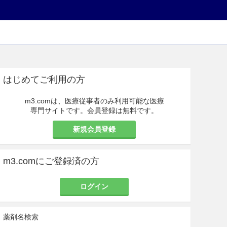
はじめてご利用の方
m3.comは、医療従事者のみ利用可能な医療
専門サイトです。会員登録は無料です。
新規会員登録
m3.comにご登録済の方
ログイン
薬剤名検索