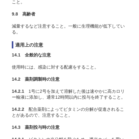
こと。
9.8 高齢者
減量するなど注意すること。一般に生理機能が低下してい
る。
適用上の注意
14.1 全般的な注意
使用時には、感染に対する配慮をすること。
14.2 薬剤調製時の注意
14.2.1
1号に2号を加えて溶解した後は速やかに高カロリ
ー輸液に添加し、通常12時間以内に投与を終了すること。
14.2.2
配合薬剤によってビタミンの分解が促進されるこ
とがあるので、注意すること。
14.3 薬剤投与時の注意