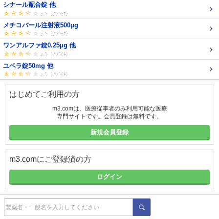
シナール配合錠 他
メチコバール注射液500μg
ワンアルファ錠0.25μg 他
ユベラ錠50mg 他
はじめてご利用の方
m3.comは、医療従事者のみ利用可能な医療
専門サイトです。会員登録は無料です。
新規会員登録
m3.comにご登録済の方
ログイン