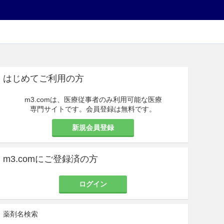
はじめてご利用の方
m3.comは、医療従事者のみ利用可能な医療
専門サイトです。会員登録は無料です。
新規会員登録
m3.comにご登録済の方
ログイン
薬剤名検索