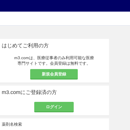
はじめてご利用の方
m3.comは、医療従事者のみ利用可能な医療
専門サイトです。会員登録は無料です。
新規会員登録
m3.comにご登録済の方
ログイン
薬剤名検索