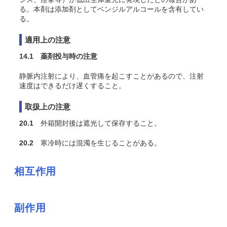
る。本剤は添加剤としてベンジルアルコールを含有してい
る。
適用上の注意
14.1 薬剤投与時の注意
静脈内注射により、血管痛を起こすことがあるので、注射
速度はできるだけ遅くすること。
取扱上の注意
20.1
外箱開封後は遮光して保存すること。
20.2
寒冷時には混濁を生じることがある。
相互作用
副作用