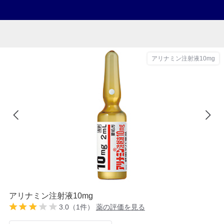
アリナミン注射液10mg
アリナミン注射液10mg
3.0（1件）
薬の評価を見る