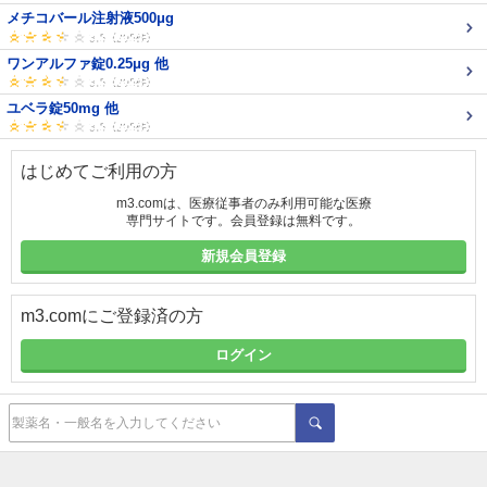
メチコバール注射液500μg
ワンアルファ錠0.25μg 他
ユベラ錠50mg 他
はじめてご利用の方
m3.comは、医療従事者のみ利用可能な医療
専門サイトです。会員登録は無料です。
新規会員登録
m3.comにご登録済の方
ログイン