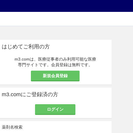
はじめてご利用の方
m3.comは、医療従事者のみ利用可能な医療
専門サイトです。会員登録は無料です。
新規会員登録
m3.comにご登録済の方
ログイン
薬剤名検索