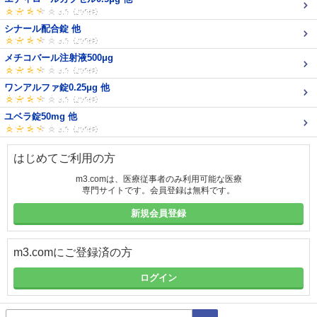
シナール配合錠 他
メチコバール注射液500μg
ワンアルファ錠0.25μg 他
ユベラ錠50mg 他
はじめてご利用の方
m3.comは、医療従事者のみ利用可能な医療
専門サイトです。会員登録は無料です。
新規会員登録
m3.comにご登録済の方
ログイン