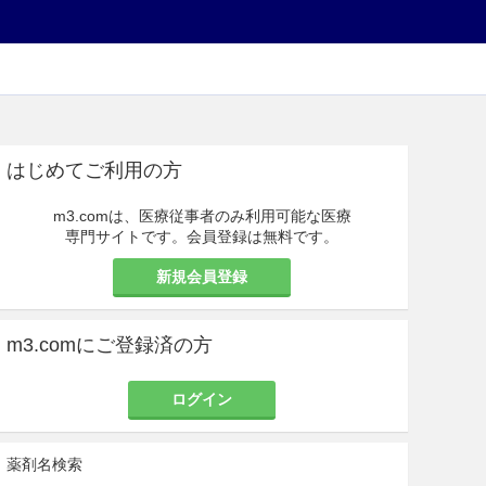
はじめてご利用の方
m3.comは、医療従事者のみ利用可能な医療
専門サイトです。会員登録は無料です。
新規会員登録
m3.comにご登録済の方
ログイン
薬剤名検索