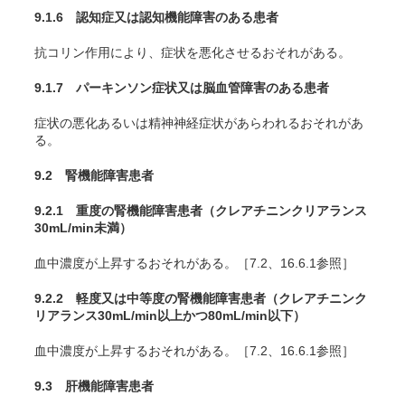
9.1.6 認知症又は認知機能障害のある患者
抗コリン作用により、症状を悪化させるおそれがある。
9.1.7 パーキンソン症状又は脳血管障害のある患者
症状の悪化あるいは精神神経症状があらわれるおそれがあ
る。
9.2 腎機能障害患者
9.2.1 重度の腎機能障害患者（クレアチニンクリアランス
30mL/min未満）
血中濃度が上昇するおそれがある。［7.2、16.6.1参照］
9.2.2 軽度又は中等度の腎機能障害患者（クレアチニンク
リアランス30mL/min以上かつ80mL/min以下）
血中濃度が上昇するおそれがある。［7.2、16.6.1参照］
9.3 肝機能障害患者