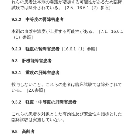
れらの患者は本剤の曝露が増加する可能性があるため臨床
試験では除外されている。［2.5、16.6.1（2）参照］
9.2.2 中等度の腎障害患者
本剤の血漿中濃度が上昇する可能性がある。［7.1、16.6.1
（1）参照］
9.2.3 軽度の腎障害患者
［16.6.1（1）参照］
9.3 肝機能障害患者
9.3.1 重度の肝障害患者
投与しないこと。これらの患者は臨床試験では除外されて
いる。［2.6参照］
9.3.2 軽度・中等度の肝障害患者
これらの患者を対象とした有効性及び安全性を指標とした
臨床試験は実施していない。
9.8 高齢者