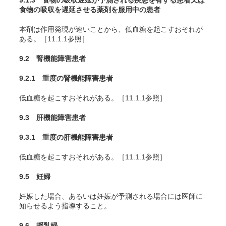
9.1.3 食物の吸収遅延が予測される疾患を有する患者又は
食物の吸収を遅延させる薬剤を服用中の患者
本剤は作用発現が速いことから、低血糖を起こすおそれが
ある。［11.1.1参照］
9.2 腎機能障害患者
9.2.1 重度の腎機能障害患者
低血糖を起こすおそれがある。［11.1.1参照］
9.3 肝機能障害患者
9.3.1 重度の肝機能障害患者
低血糖を起こすおそれがある。［11.1.1参照］
9.5 妊婦
妊娠した場合、あるいは妊娠が予測される場合には医師に
知らせるよう指導すること。
9.6 授乳婦