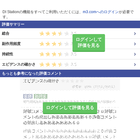
DI Stationの機能をすべてご利用いただくには、
m3.comへのログイン
が必要で
す。
評価サマリー
総合
ログインして
副作用頻度
評価を見る
持続性
エビデンスの確かさ
もっとも参考になった評価コメント
ログインして評価を見る