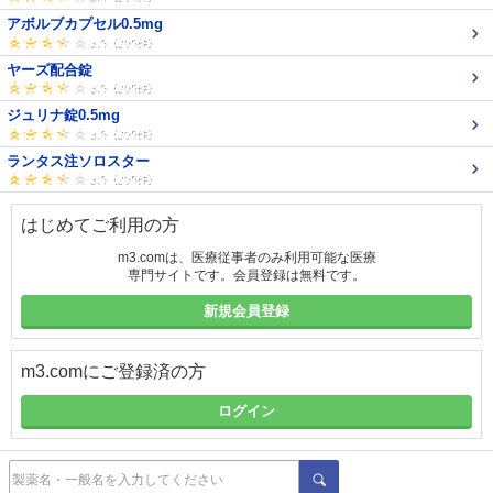
アボルブカプセル0.5mg
ヤーズ配合錠
ジュリナ錠0.5mg
ランタス注ソロスター
はじめてご利用の方
m3.comは、医療従事者のみ利用可能な医療
専門サイトです。会員登録は無料です。
新規会員登録
m3.comにご登録済の方
ログイン