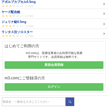
アボルブカプセル0.5mg
ヤーズ配合錠
ジュリナ錠0.5mg
ランタス注ソロスター
はじめてご利用の方
m3.comは、医療従事者のみ利用可能な医療
専門サイトです。会員登録は無料です。
新規会員登録
m3.comにご登録済の方
ログイン