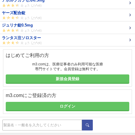
アボルブカプセル0.5mg
ヤーズ配合錠
ジュリナ錠0.5mg
ランタス注ソロスター
はじめてご利用の方
m3.comは、医療従事者のみ利用可能な医療
専門サイトです。会員登録は無料です。
新規会員登録
m3.comにご登録済の方
ログイン