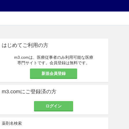
はじめてご利用の方
m3.comは、医療従事者のみ利用可能な医療
専門サイトです。会員登録は無料です。
新規会員登録
m3.comにご登録済の方
ログイン
薬剤名検索