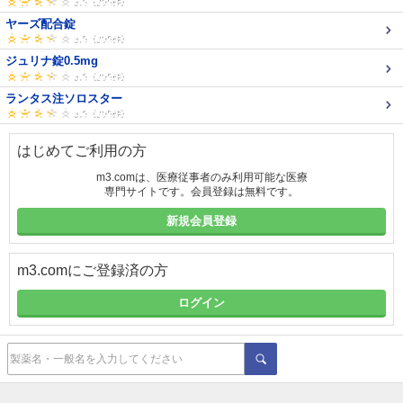
ヤーズ配合錠
ジュリナ錠0.5mg
ランタス注ソロスター
はじめてご利用の方
m3.comは、医療従事者のみ利用可能な医療
専門サイトです。会員登録は無料です。
新規会員登録
m3.comにご登録済の方
ログイン