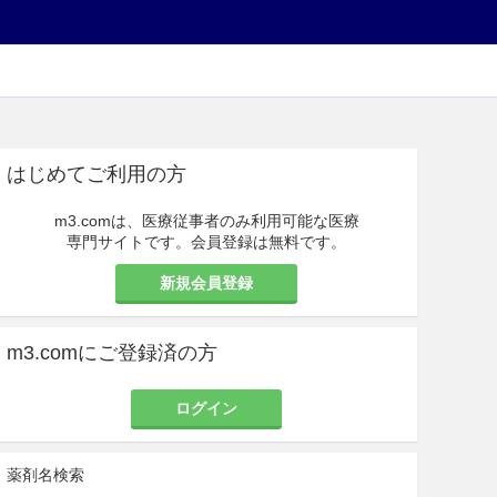
はじめてご利用の方
m3.comは、医療従事者のみ利用可能な医療
専門サイトです。会員登録は無料です。
新規会員登録
m3.comにご登録済の方
ログイン
薬剤名検索