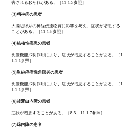
害されるおそれがある。［11.1.3参照］
(3)
精神病の患者
大脳辺縁系の神経伝達物質に影響を与え、症状が増悪する
ことがある。［11.1.5参照］
(4)
結核性疾患の患者
免疫機能抑制作用により、症状が増悪することがある。［1
1.1.1参照］
(5)
単純疱疹性角膜炎の患者
免疫機能抑制作用により、症状が増悪することがある。［1
1.1.1参照］
(6)
後嚢白内障の患者
症状が増悪することがある。［8.3、11.1.7参照］
(7)
緑内障の患者