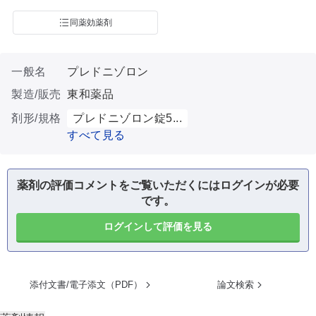
同薬効薬剤
一般名
プレドニゾロン
製造/販売
東和薬品
剤形/規格
プレドニゾロン錠5...
すべて見る
薬剤の評価コメントをご覧いただくにはログインが必要
です。
ログインして評価を見る
添付文書/電子添文（PDF）
論文検索