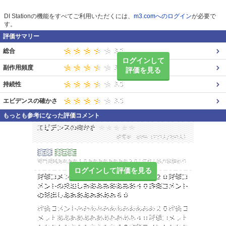
DI Stationの機能をすべてご利用いただくには、
m3.comへのログイン
が必要で
す。
評価サマリー
総合
ログインして
副作用頻度
評価を見る
持続性
エビデンスの確かさ
もっとも参考になった評価コメント
ログインして評価を見る