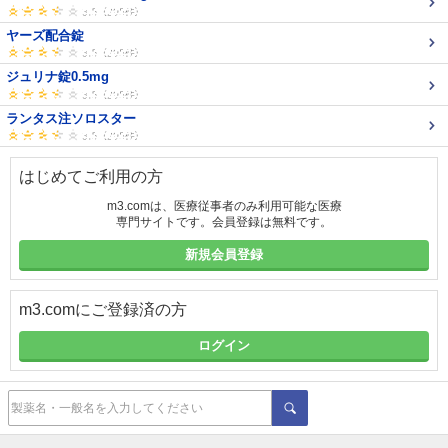
ヤーズ配合錠
ジュリナ錠0.5mg
ランタス注ソロスター
はじめてご利用の方
m3.comは、医療従事者のみ利用可能な医療
専門サイトです。会員登録は無料です。
新規会員登録
m3.comにご登録済の方
ログイン