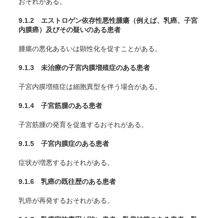
おそれがある。
9.1.2 エストロゲン依存性悪性腫瘍（例えば、乳癌、子宮
内膜癌）及びその疑いのある患者
腫瘍の悪化あるいは顕性化を促すことがある。
9.1.3 未治療の子宮内膜増殖症のある患者
子宮内膜増殖症は細胞異型を伴う場合がある。
9.1.4 子宮筋腫のある患者
子宮筋腫の発育を促進するおそれがある。
9.1.5 子宮内膜症のある患者
症状が増悪するおそれがある。
9.1.6 乳癌の既往歴のある患者
乳癌が再発するおそれがある。