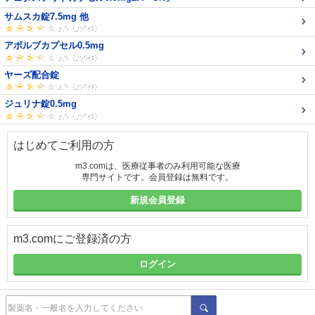
サムスカ錠7.5mg 他
アボルブカプセル0.5mg
ヤーズ配合錠
ジュリナ錠0.5mg
はじめてご利用の方
m3.comは、医療従事者のみ利用可能な医療
専門サイトです。会員登録は無料です。
新規会員登録
m3.comにご登録済の方
ログイン