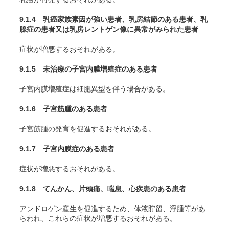
9.1.4 乳癌家族素因が強い患者、乳房結節のある患者、乳
腺症の患者又は乳房レントゲン像に異常がみられた患者
症状が増悪するおそれがある。
9.1.5 未治療の子宮内膜増殖症のある患者
子宮内膜増殖症は細胞異型を伴う場合がある。
9.1.6 子宮筋腫のある患者
子宮筋腫の発育を促進するおそれがある。
9.1.7 子宮内膜症のある患者
症状が増悪するおそれがある。
9.1.8 てんかん、片頭痛、喘息、心疾患のある患者
アンドロゲン産生を促進するため、体液貯留、浮腫等があ
らわれ、これらの症状が増悪するおそれがある。