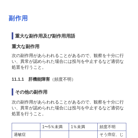
副作用
重大な副作用及び副作用用語
重大な副作用
次の副作用があらわれることがあるので、観察を十分に行
い、異常が認められた場合には投与を中止するなど適切な
処置を行うこと。
11.1.1 肝機能障害
（頻度不明）
その他の副作用
次の副作用があらわれることがあるので、観察を十分に行
い、異常が認められた場合には投与を中止するなど適切な
処置を行うこと。
1〜5％未満
1％未満
頻度不明
過敏症
そう痒症、じ