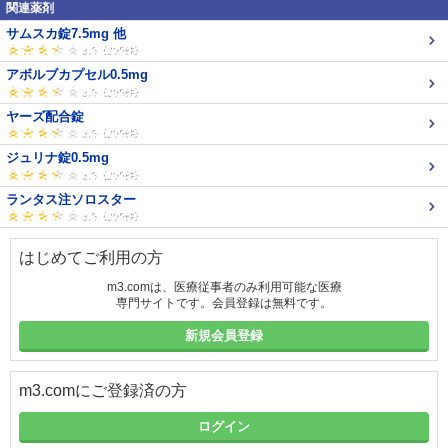
関連薬剤
サムスカ錠7.5mg 他
アボルブカプセル0.5mg
ヤーズ配合錠
ジュリナ錠0.5mg
ランタス注ソロスター
はじめてご利用の方
m3.comは、医療従事者のみ利用可能な医療
専門サイトです。会員登録は無料です。
新規会員登録
m3.comにご登録済の方
ログイン