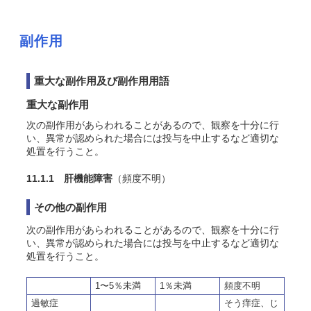
副作用
重大な副作用及び副作用用語
重大な副作用
次の副作用があらわれることがあるので、観察を十分に行
い、異常が認められた場合には投与を中止するなど適切な
処置を行うこと。
11.1.1 肝機能障害
（頻度不明）
その他の副作用
次の副作用があらわれることがあるので、観察を十分に行
い、異常が認められた場合には投与を中止するなど適切な
処置を行うこと。
1〜5％未満
1％未満
頻度不明
過敏症
そう痒症、じ