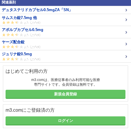
関連薬剤
デュタステリドカプセル0.5mgZA「SN」
サムスカ錠7.5mg 他
アボルブカプセル0.5mg
ヤーズ配合錠
ジュリナ錠0.5mg
はじめてご利用の方
m3.comは、医療従事者のみ利用可能な医療
専門サイトです。会員登録は無料です。
新規会員登録
m3.comにご登録済の方
ログイン