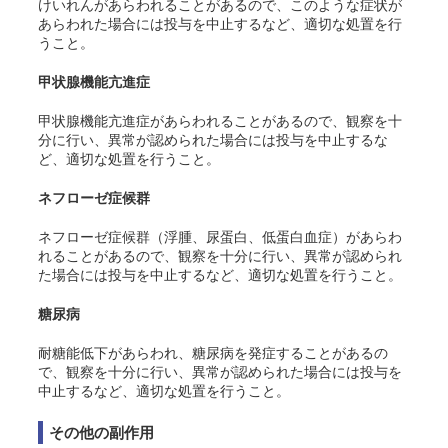
けいれんがあらわれることがあるので、このような症状が
あらわれた場合には投与を中止するなど、適切な処置を行
うこと。
甲状腺機能亢進症
甲状腺機能亢進症があらわれることがあるので、観察を十
分に行い、異常が認められた場合には投与を中止するな
ど、適切な処置を行うこと。
ネフローゼ症候群
ネフローゼ症候群（浮腫、尿蛋白、低蛋白血症）があらわ
れることがあるので、観察を十分に行い、異常が認められ
た場合には投与を中止するなど、適切な処置を行うこと。
糖尿病
耐糖能低下があらわれ、糖尿病を発症することがあるの
で、観察を十分に行い、異常が認められた場合には投与を
中止するなど、適切な処置を行うこと。
その他の副作用