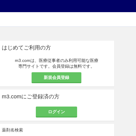
はじめてご利用の方
m3.comは、医療従事者のみ利用可能な医療
専門サイトです。会員登録は無料です。
新規会員登録
m3.comにご登録済の方
ログイン
薬剤名検索