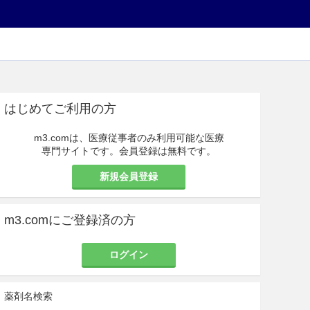
はじめてご利用の方
m3.comは、医療従事者のみ利用可能な医療
専門サイトです。会員登録は無料です。
新規会員登録
m3.comにご登録済の方
ログイン
薬剤名検索