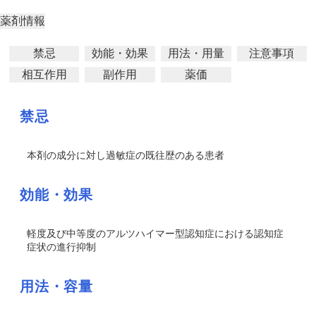
薬剤情報
禁忌
効能・効果
用法・用量
注意事項
相互作用
副作用
薬価
禁忌
本剤の成分に対し過敏症の既往歴のある患者
効能・効果
軽度及び中等度のアルツハイマー型認知症における認知症
症状の進行抑制
用法・容量