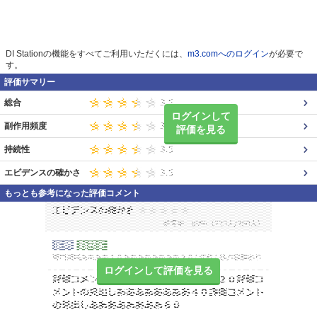
DI Stationの機能をすべてご利用いただくには、
m3.comへのログイン
が必要で
す。
評価サマリー
総合
ログインして
副作用頻度
評価を見る
持続性
エビデンスの確かさ
もっとも参考になった評価コメント
ログインして評価を見る