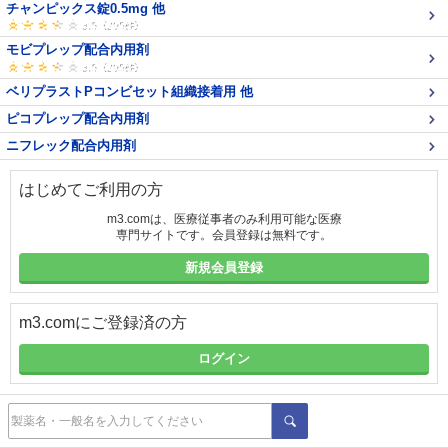
チャンピックス錠0.5mg 他
モビプレップ配合内用剤
ベリプラストPコンビセット組織接着用 他
ピコプレップ配合内用剤
ニフレック配合内用剤
はじめてご利用の方
m3.comは、医療従事者のみ利用可能な医療
専門サイトです。会員登録は無料です。
新規会員登録
m3.comにご登録済の方
ログイン