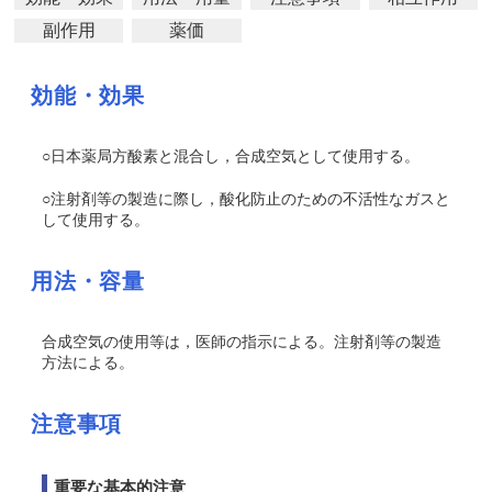
副作用
薬価
効能・効果
○日本薬局方酸素と混合し，合成空気として使用する。
○注射剤等の製造に際し，酸化防止のための不活性なガスと
して使用する。
用法・容量
合成空気の使用等は，医師の指示による。注射剤等の製造
方法による。
注意事項
重要な基本的注意