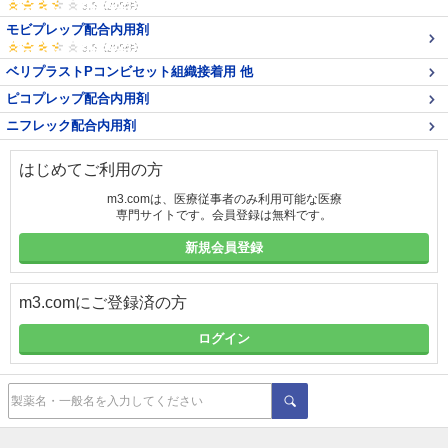
モビプレップ配合内用剤
ベリプラストPコンビセット組織接着用 他
ピコプレップ配合内用剤
ニフレック配合内用剤
はじめてご利用の方
m3.comは、医療従事者のみ利用可能な医療
専門サイトです。会員登録は無料です。
新規会員登録
m3.comにご登録済の方
ログイン