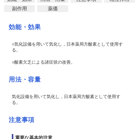
副作用
薬価
効能・効果
○気化設備を用いて気化し，日本薬局方酸素として使用す
る。
○酸素欠乏による諸症状の改善。
用法・容量
気化設備を用いて気化し，日本薬局方酸素として使用す
る。
注意事項
重要な基本的注意