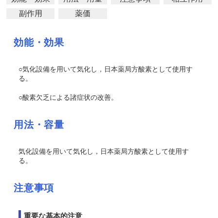
副作用
薬価
効能・効果
○気化設備を用いて気化し，日本薬局方酸素として使用す
る。
○酸素欠乏による諸症状の改善。
用法・容量
気化設備を用いて気化し，日本薬局方酸素として使用す
る。
注意事項
重要な基本的注意