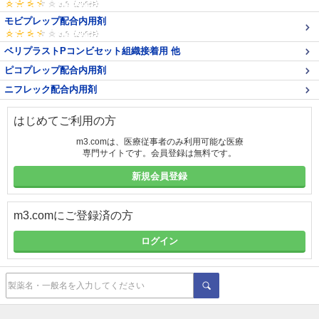
モビプレップ配合内用剤
ベリプラストPコンビセット組織接着用 他
ピコプレップ配合内用剤
ニフレック配合内用剤
はじめてご利用の方
m3.comは、医療従事者のみ利用可能な医療
専門サイトです。会員登録は無料です。
新規会員登録
m3.comにご登録済の方
ログイン