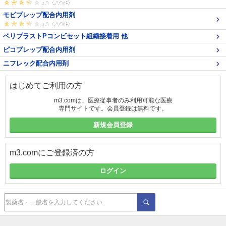
モビプレップ配合内用剤
ベリプラストPコンビセット組織接着用 他
ピコプレップ配合内用剤
ニフレック配合内用剤
はじめてご利用の方
m3.comは、医療従事者のみ利用可能な医療
専門サイトです。会員登録は無料です。
新規会員登録
m3.comにご登録済の方
ログイン