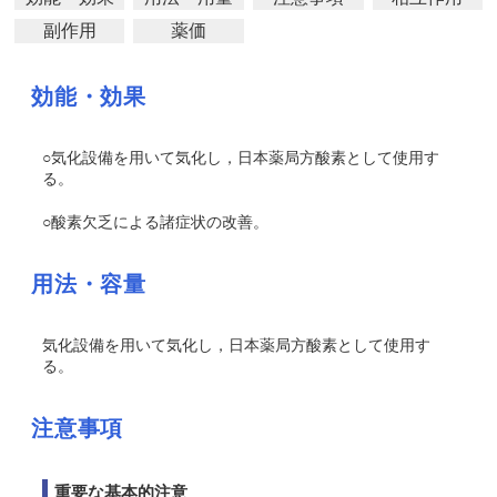
副作用
薬価
効能・効果
○気化設備を用いて気化し，日本薬局方酸素として使用す
る。
○酸素欠乏による諸症状の改善。
用法・容量
気化設備を用いて気化し，日本薬局方酸素として使用す
る。
注意事項
重要な基本的注意