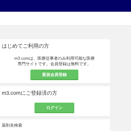
はじめてご利用の方
m3.comは、医療従事者のみ利用可能な医療
専門サイトです。会員登録は無料です。
新規会員登録
m3.comにご登録済の方
ログイン
薬剤名検索