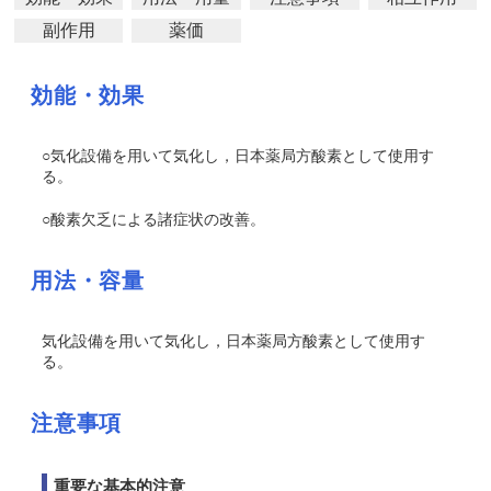
副作用
薬価
効能・効果
○気化設備を用いて気化し，日本薬局方酸素として使用す
る。
○酸素欠乏による諸症状の改善。
用法・容量
気化設備を用いて気化し，日本薬局方酸素として使用す
る。
注意事項
重要な基本的注意