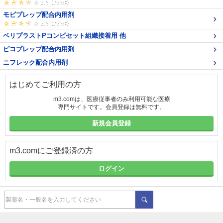
モビプレップ配合内用剤
ベリプラストPコンビセット組織接着用 他
ピコプレップ配合内用剤
ニフレック配合内用剤
はじめてご利用の方
m3.comは、医療従事者のみ利用可能な医療
専門サイトです。会員登録は無料です。
新規会員登録
m3.comにご登録済の方
ログイン