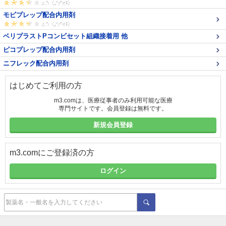
モビプレップ配合内用剤
ベリプラストPコンビセット組織接着用 他
ピコプレップ配合内用剤
ニフレック配合内用剤
はじめてご利用の方
m3.comは、医療従事者のみ利用可能な医療
専門サイトです。会員登録は無料です。
新規会員登録
m3.comにご登録済の方
ログイン