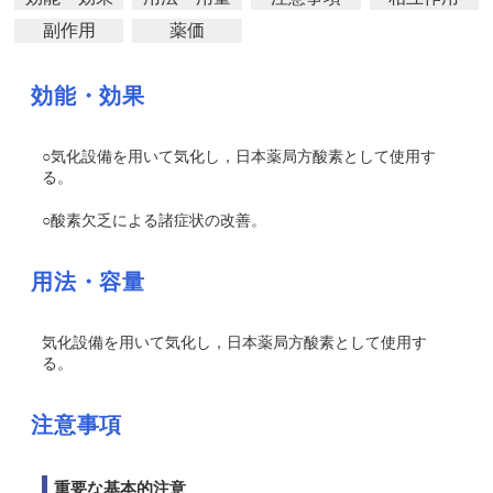
副作用
薬価
効能・効果
○気化設備を用いて気化し，日本薬局方酸素として使用す
る。
○酸素欠乏による諸症状の改善。
用法・容量
気化設備を用いて気化し，日本薬局方酸素として使用す
る。
注意事項
重要な基本的注意