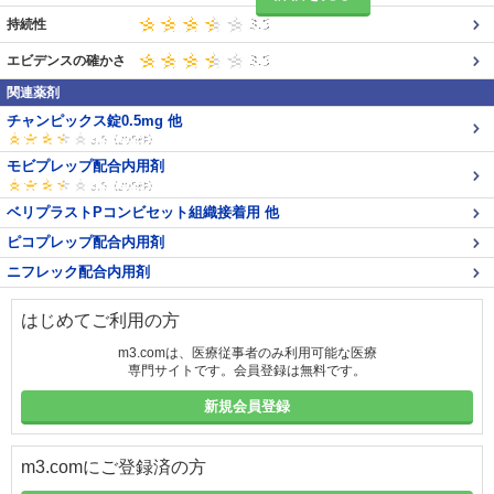
持続性
エビデンスの確かさ
関連薬剤
チャンピックス錠0.5mg 他
モビプレップ配合内用剤
ベリプラストPコンビセット組織接着用 他
ピコプレップ配合内用剤
ニフレック配合内用剤
はじめてご利用の方
m3.comは、医療従事者のみ利用可能な医療
専門サイトです。会員登録は無料です。
新規会員登録
m3.comにご登録済の方